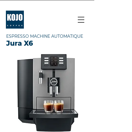
ESPRESSO MACHINE AUTOMATIQUE
Jura X6