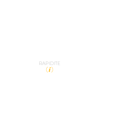
RAPIDITE