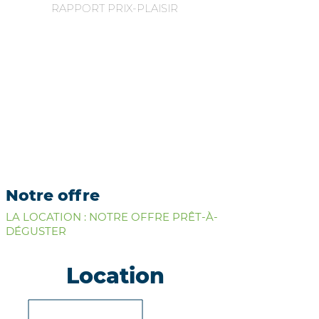
RAPPORT PRIX-PLAISIR
Notre offre
LA LOCATION : NOTRE OFFRE PRÊT-À-
DÉGUSTER
Location