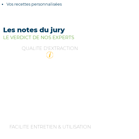
Vos recettes personnalisées
Les notes du jury
LE VERDICT DE NOS EXPERTS
QUALITE D'EXTRACTION
FACILITE ENTRETIEN & UTILISATION