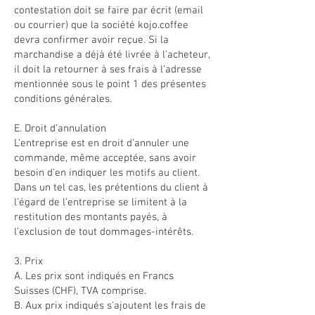
contestation doit se faire par écrit (email
ou courrier) que la société kojo.coffee
devra confirmer avoir reçue. Si la
marchandise a déjà été livrée à l’acheteur,
il doit la retourner à ses frais à l’adresse
mentionnée sous le point 1 des présentes
conditions générales.
E. Droit d’annulation
L’entreprise est en droit d’annuler une
commande, même acceptée, sans avoir
besoin d’en indiquer les motifs au client.
Dans un tel cas, les prétentions du client à
l’égard de l’entreprise se limitent à la
restitution des montants payés, à
l’exclusion de tout dommages-intérêts.
3. Prix
A. Les prix sont indiqués en Francs
Suisses (CHF), TVA comprise.
B. Aux prix indiqués s'ajoutent les frais de