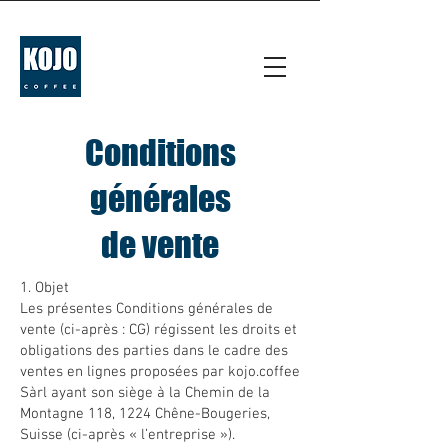
Conditions
générales
de vente
1. Objet
Les présentes Conditions générales de
vente (ci-après : CG) régissent les droits et
obligations des parties dans le cadre des
ventes en lignes proposées par kojo.coffee
Sàrl ayant son siège à la Chemin de la
Montagne 118, 1224 Chêne-Bougeries,
Suisse (ci-après « l’entreprise »).