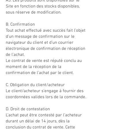
A3. Les produits sont disponibles sur le
Site en fonction des stocks disponibles,
sous réserve de modification.
B. Confirmation
Tout achat effectué avec succès fait l’objet
d’un message de confirmation sur le
navigateur du client et d’un courrier
électronique de confirmation de réception
de l’achat.
Le contrat de vente est réputé conclu au
moment de la réception de la
confirmation de l’achat par le client.
C. Obligation du client/acheteur
Le client/acheteur s’engage à fournir des
coordonnées valides lors de la commande.
D. Droit de contestation
L’achat peut être contesté par l’acheteur
durant un délai de 14 jours, dès la
conclusion du contrat de vente. Cette