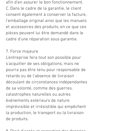
afin d’en assurer le bon fonctionnement.
C. Dans le cadre de la garantie, le client
consent également à conserver la facture,
l’emballage original ainsi que les manuels
et accessoires des produits, en ce que ces
pièces peuvent lui être demandé dans le
cadre d’une réparation sous garantie.
7. Force majeure
L’entreprise fera tout son possible pour
s'acquitter de ses obligations, mais ne
pourra pas être tenu pour responsable de
retards ou de l'absence de livraison
découlant de circonstances indépendantes
de sa volonté, comme des guerres,
catastrophes naturelles ou autres
événements extérieurs de nature
imprévisible et irrésistible qui empêchent
la production, le transport ou la livraison
de produits.