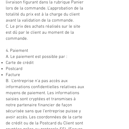
livraison figurant dans la rubrique Panier
lors de la commande. L’approbation de la
totalité du prix est à la charge du client
avant la validation de la commande.
C. Le prix des achats réalisés sur le site
est dû par le client au moment de la
commande.
4. Paiement
A. Le paiement est possible par :
Carte de crédit
Postcard
Facture
B. L’entreprise n'a pas accès aux
informations confidentielles relatives aux
moyens de paiement. Les informations
saisies sont cryptées et transmises à
notre partenaire financier de façon
sécurisée sans que l’entreprise puisse y
avoir accès. Les coordonnées de la carte
de crédit ou de la Postcard du Client sont