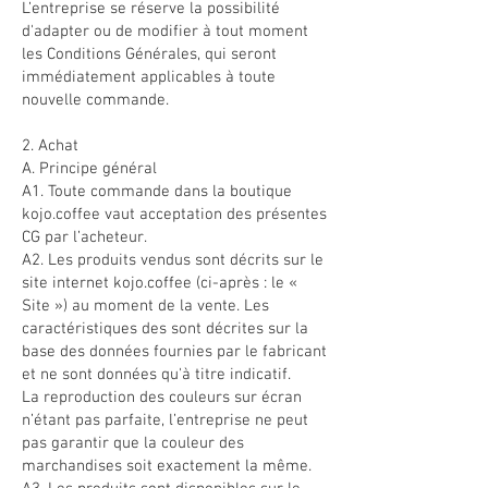
L’entreprise se réserve la possibilité
d'adapter ou de modifier à tout moment
les Conditions Générales, qui seront
immédiatement applicables à toute
nouvelle commande.
2. Achat
A. Principe général
A1. Toute commande dans la boutique
kojo.coffee vaut acceptation des présentes
CG par l’acheteur.
A2. Les produits vendus sont décrits sur le
site internet kojo.coffee (ci-après : le «
Site ») au moment de la vente. Les
caractéristiques des sont décrites sur la
base des données fournies par le fabricant
et ne sont données qu'à titre indicatif.
La reproduction des couleurs sur écran
n’étant pas parfaite, l’entreprise ne peut
pas garantir que la couleur des
marchandises soit exactement la même.