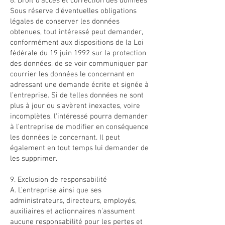
8. Droit d’accès et correction des données
Sous réserve d’éventuelles obligations
légales de conserver les données
obtenues, tout intéressé peut demander,
conformément aux dispositions de la Loi
fédérale du 19 juin 1992 sur la protection
des données, de se voir communiquer par
courrier les données le concernant en
adressant une demande écrite et signée à
l’entreprise. Si de telles données ne sont
plus à jour ou s'avèrent inexactes, voire
incomplètes, l'intéressé pourra demander
à l’entreprise de modifier en conséquence
les données le concernant. Il peut
également en tout temps lui demander de
les supprimer.
9. Exclusion de responsabilité
A. L’entreprise ainsi que ses
administrateurs, directeurs, employés,
auxiliaires et actionnaires n’assument
aucune responsabilité pour les pertes et