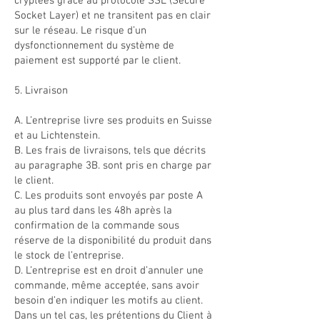
cryptées grâce au protocole SSL (Secure
Socket Layer) et ne transitent pas en clair
sur le réseau. Le risque d’un
dysfonctionnement du système de
paiement est supporté par le client.
5. Livraison
A. L’entreprise livre ses produits en Suisse
et au Lichtenstein.
B. Les frais de livraisons, tels que décrits
au paragraphe 3B. sont pris en charge par
le client.
C. Les produits sont envoyés par poste A
au plus tard dans les 48h après la
confirmation de la commande sous
réserve de la disponibilité du produit dans
le stock de l’entreprise.
D. L’entreprise est en droit d’annuler une
commande, même acceptée, sans avoir
besoin d’en indiquer les motifs au client.
Dans un tel cas, les prétentions du Client à