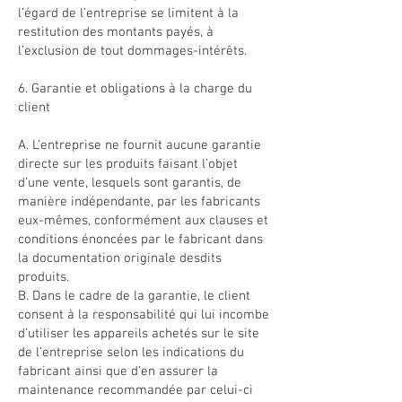
l’égard de l’entreprise se limitent à la
restitution des montants payés, à
l’exclusion de tout dommages-intérêts.
6. Garantie et obligations à la charge du
client
A. L’entreprise ne fournit aucune garantie
directe sur les produits faisant l’objet
d’une vente, lesquels sont garantis, de
manière indépendante, par les fabricants
eux-mêmes, conformément aux clauses et
conditions énoncées par le fabricant dans
la documentation originale desdits
produits.
B. Dans le cadre de la garantie, le client
consent à la responsabilité qui lui incombe
d’utiliser les appareils achetés sur le site
de l’entreprise selon les indications du
fabricant ainsi que d’en assurer la
maintenance recommandée par celui-ci