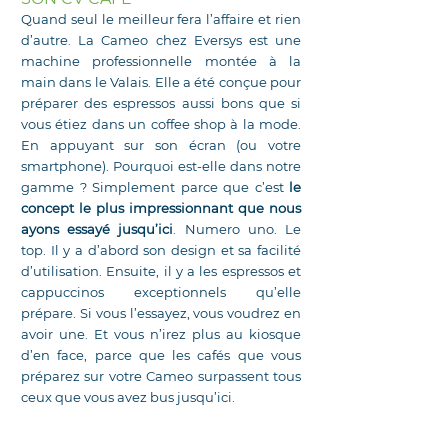
Quand seul le meilleur fera l’affaire et rien
d’autre. La Cameo chez Eversys est une
machine professionnelle montée à la
main dans le Valais. Elle a été conçue pour
préparer des espressos aussi bons que si
vous étiez dans un coffee shop à la mode.
En appuyant sur son écran (ou votre
smartphone). Pourquoi est-elle dans notre
gamme ? Simplement parce que c’est
le
concept le plus impressionnant que nous
ayons essayé jusqu’ici
. Numero uno. Le
top. Il y a d’abord son design et sa facilité
d’utilisation. Ensuite, il y a les espressos et
cappuccinos exceptionnels qu’elle
prépare. Si vous l’essayez, vous voudrez en
avoir une. Et vous n’irez plus au kiosque
d’en face, parce que les cafés que vous
préparez sur votre Cameo surpassent tous
ceux que vous avez bus jusqu’ici.