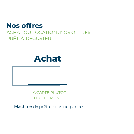
Nos offres
ACHAT OU LOCATION : NOS OFFRES
PRÊT-À-DÉGUSTER
Achat
LA CARTE PLUTOT
QUE LE MENU
Machine de
prêt en cas de panne