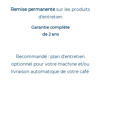
Remise permanente
sur les produits
d'entretien
Garantie complète
de 2 ans
Recommandé : plan d'entretien
optionnel pour votre machine et/ou
livraison automatique de votre café
Recevoir une offre