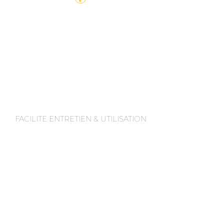
FACILITE ENTRETIEN & UTILISATION