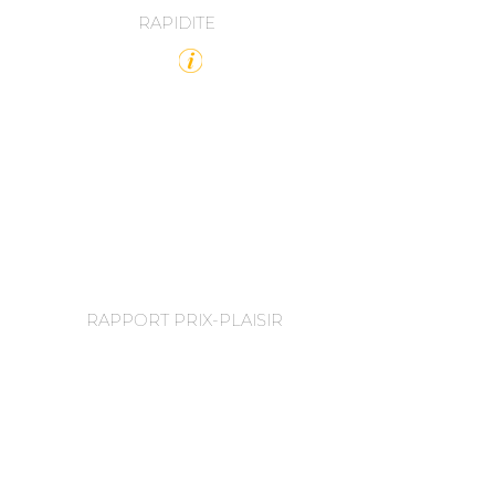
RAPIDITE
RAPPORT PRIX-PLAISIR