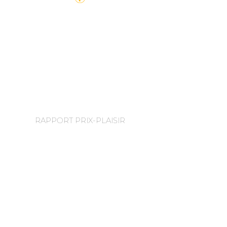
RAPPORT PRIX-PLAISIR