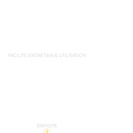
FACILITE ENTRETIEN & UTILISATION
RAPIDITE