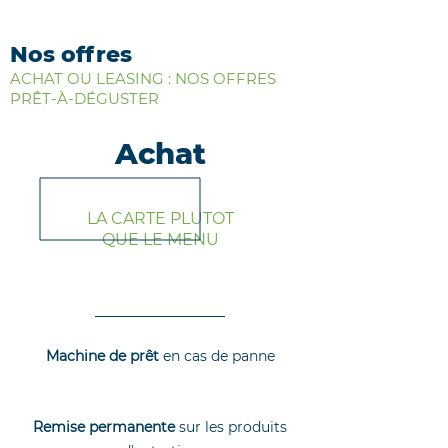
Nos offres
ACHAT OU LEASING : NOS OFFRES
PRÊT-À-DÉGUSTER
Achat
LA CARTE PLUTOT
QUE LE MENU
Machine de prêt
en cas de panne
Remise permanente
sur les produits