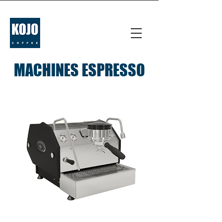
MACHINES ESPRESSO