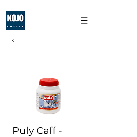
Puly Caff -