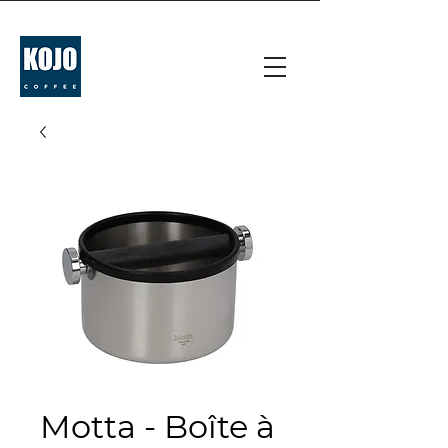
Motta - Boîte à